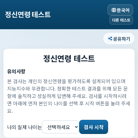
한국어
정신연령 테스트
다른 테스트
공유하기
정신연령 테스트
유의사항
본 검사는 개인의 정신연령을 평가하도록 설계되어 있으며
지능지수와 무관합니다. 정확한 테스트 결과를 위해 모든 문
항에 솔직하고 성실하게 답변해 주세요. 검사를 시작하시려
면 아래에 먼저 본인의 나이를 선택 후 시작 버튼을 눌러 주세
요.
나의 실제 나이는
검사 시작